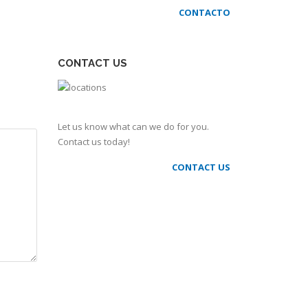
CONTACTO
CONTACT US
Let us know what can we do for you.
Contact us today!
CONTACT US