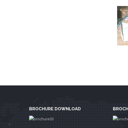
BROCHURE DOWNLOAD
BROCH