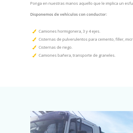
Ponga en nuestras manos aquello que le implica un esfu
Disponemos de vehículos con conductor:
Camiones hormigonera, 3 y 4 ejes.
Cisternas de pulverulentos para cemento, filler, mic
Cisternas de riego.
Camiones bañera, transporte de graneles.