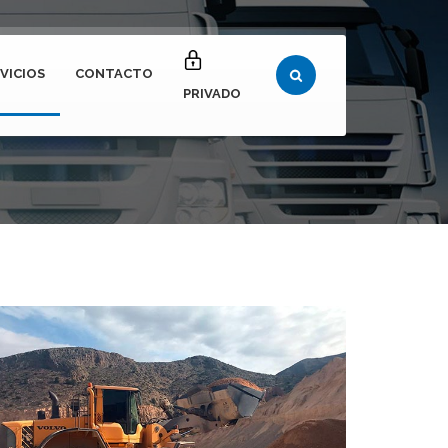
VICIOS
CONTACTO
PRIVADO