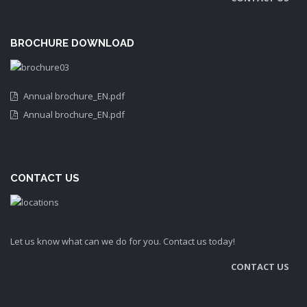
BROCHURE DOWNLOAD
Annual brochure_EN.pdf
Annual brochure_EN.pdf
CONTACT US
Let us know what can we do for you. Contact us today!
CONTACT US