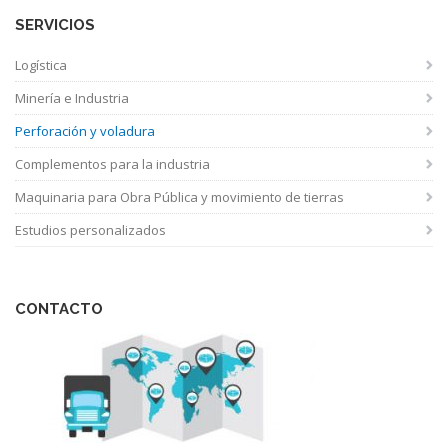
SERVICIOS
Logística
Minería e Industria
Perforación y voladura
Complementos para la industria
Maquinaria para Obra Pública y movimiento de tierras
Estudios personalizados
CONTACTO