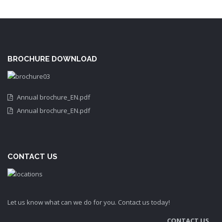
BROCHURE DOWNLOAD
Annual brochure_EN.pdf
Annual brochure_EN.pdf
CONTACT US
Let us know what can we do for you. Contact us today!
CONTACT US