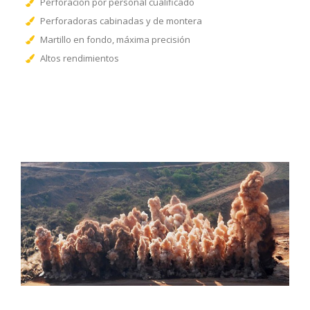
Perforación por personal cualificado
Perforadoras cabinadas y de montera
Martillo en fondo, máxima precisión
Altos rendimientos