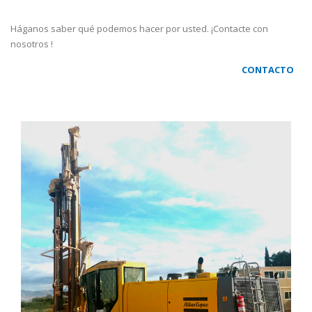
Háganos saber qué podemos hacer por usted. ¡Contacte con
nosotros !
CONTACTO